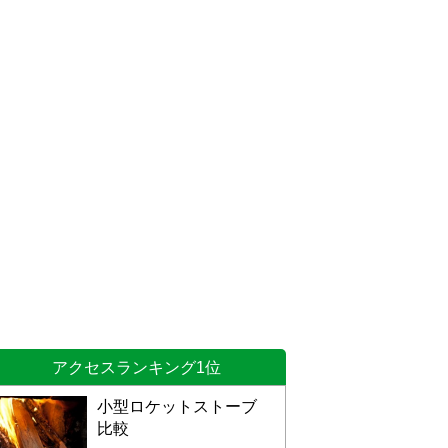
アクセスランキング1位
小型ロケットストーブ
比較