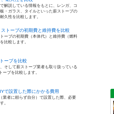
で解説している情報をもとに、レンガ、コ
板・ガラス、タイルといった薪ストーブの
耐久性を比較します。
トストーブの初期費と維持費を比較
トーブの初期費（本体代）と維持費（燃料
を比較します。
ストーブを比較
、そして薪ストーブ業者も取り扱っている
ストーブを比較します。
IYで設置した際にかかる費用
Y（業者に頼らず自分）で設置した際、必要
す。