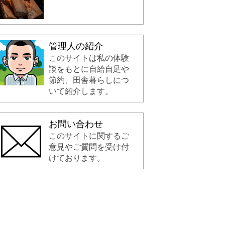
管理人の紹介
このサイトは私の体験
談をもとに自給自足や
節約、田舎暮らしにつ
いて紹介します。
お問い合わせ
このサイトに関するご
意見やご質問を受け付
けております。