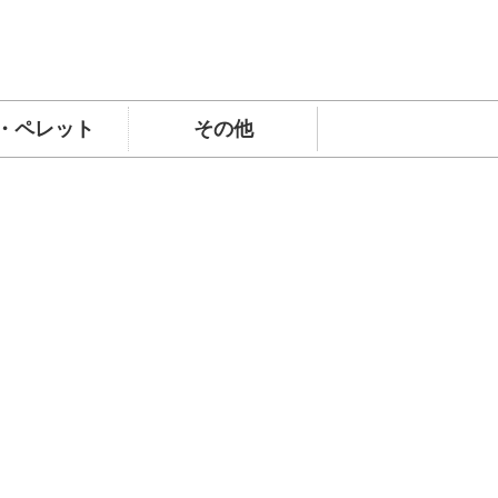
・ペレット
その他