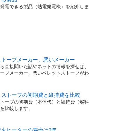
発電できる製品（熱電発電機）を紹介しま
ストーブメーカー、悪いメーカー
ら直接聞いた話やネットの情報を探せば、
ーブメーカー、悪いペレットストーブがわ
トストーブの初期費と維持費を比較
トーブの初期費（本体代）と維持費（燃料
を比較します。
着火ヒーターの寿命は3年