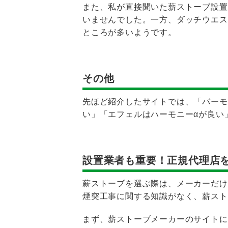
また、私が直接聞いた薪ストーブ設置
いませんでした。一方、ダッチウエス
ところが多いようです。
その他
先ほど紹介したサイトでは、「バーモ
い」「エフェルはハーモニーαが良い
設置業者も重要！正規代理店
薪ストーブを選ぶ際は、メーカーだけ
煙突工事に関する知識がなく、薪スト
まず、薪ストーブメーカーのサイトに