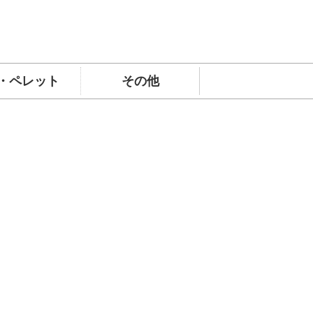
・ペレット
その他