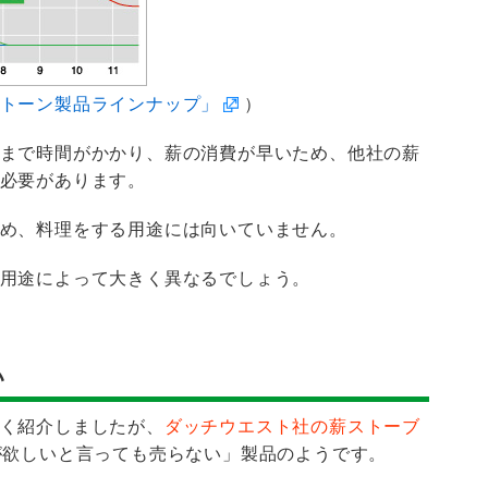
トーン製品ラインナップ」
）
まで時間がかかり、薪の消費が早いため、他社の薪
必要があります。
め、料理をする用途には向いていません。
用途によって大きく異なるでしょう。
い
く紹介しましたが、
ダッチウエスト社の薪ストーブ
が欲しいと言っても売らない」製品のようです。