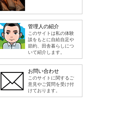
管理人の紹介
このサイトは私の体験
談をもとに自給自足や
節約、田舎暮らしにつ
いて紹介します。
お問い合わせ
このサイトに関するご
意見やご質問を受け付
けております。