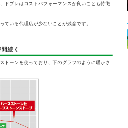
、ドブレはコストパフォーマンスが良いことも特徴
っている代理店が少ないことが残念です。
時間続く
ストーンを使っており、下のグラフのように暖かさ