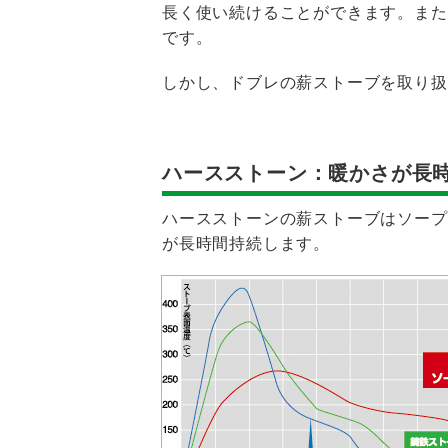
長く使い続けることができます。また
です。
しかし、ドブレの薪ストーブを取り扱
ハースストーン：暖かさが長
ハースストーンの薪ストーブはソープ
が長時間持続します。