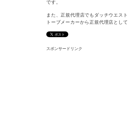
です。
また、正規代理店でもダッチウエスト
トーブメーカーから正規代理店として
スポンサードリンク