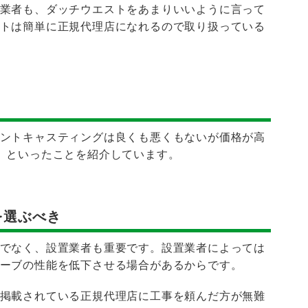
業者も、ダッチウエストをあまりいいように言って
トは簡単に正規代理店になれるので取り扱っている
ントキャスティングは良くも悪くもないが価格が高
」といったことを紹介しています。
を選ぶべき
でなく、設置業者も重要です。設置業者によっては
ーブの性能を低下させる場合があるからです。
掲載されている正規代理店に工事を頼んだ方が無難