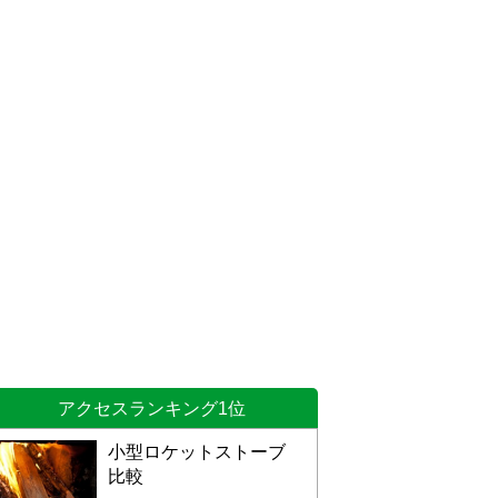
アクセスランキング1位
小型ロケットストーブ
比較