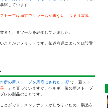
暴露しています。
ストーブは頑丈でクレームが来ない、つまり故障し
業者も、ヨツールを評価していました。
いことがデメリットです。都道府県によっては設置
い
作所の薪ストーブを馬鹿にされた」
で、薪ストー
界一
」と言っていますが、ベルギー製の薪ストーブ
ブレの製品のことです。
ことができ、メンテナンスがしやすいため、製品を