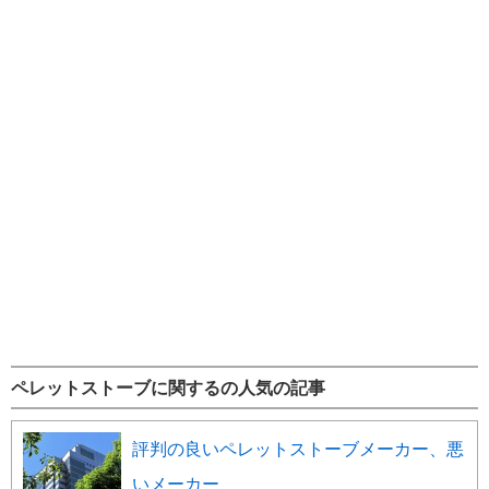
ペレットストーブに関するの人気の記事
評判の良いペレットストーブメーカー、悪
いメーカー