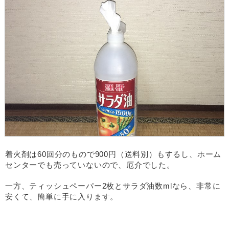
着火剤は60回分のもので900円（送料別）もするし、ホーム
センターでも売っていないので、厄介でした。
一方、ティッシュペーパー2枚とサラダ油数mlなら、非常に
安くて、簡単に手に入ります。