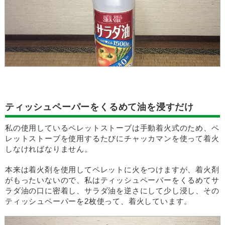
ティッシュペーパーをくるめて油を浸すだけ
私の使用しているペレットストーブは手動着火式のため、ペ
レットストーブを使用するたびにチャッカマンを使って着火
しなければなりません。
本来は着火剤を使用してペレットに火をつけますが、着火剤
がもったいないので、私はティッシュペーパーをくるめてサ
ラダ油の口に密着し、サラダ油を逆さにして少し浸し、その
ティッシュペーパーを2枚使って、着火しています。