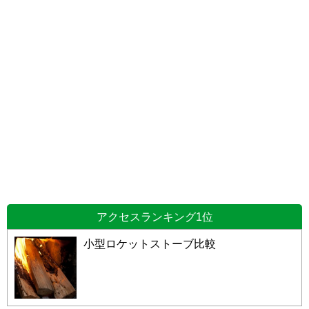
アクセスランキング1位
小型ロケットストーブ比較