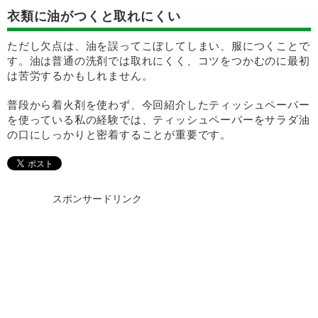
衣類に油がつくと取れにくい
ただし欠点は、油を誤ってこぼしてしまい、服につくことで
す。油は普通の洗剤では取れにくく、コツをつかむのに最初
は苦労するかもしれません。
普段から着火剤を使わず、今回紹介したティッシュペーパー
を使っている私の経験では、ティッシュペーパーをサラダ油
の口にしっかりと密着することが重要です。
スポンサードリンク