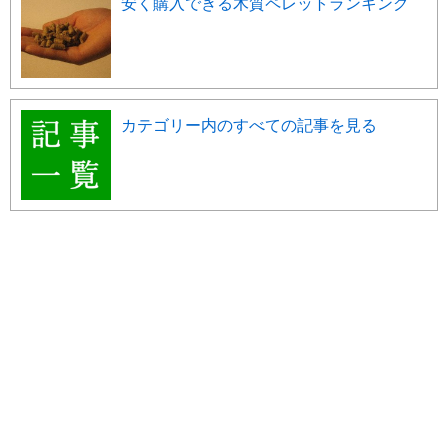
安く購入できる木質ペレットランキング
カテゴリー内のすべての記事を見る