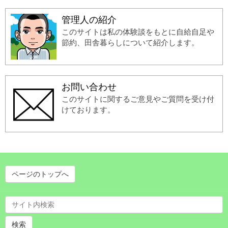
管理人の紹介
このサイトは私の体験談をもとに自給自足や
節約、田舎暮らしについて紹介します。
お問い合わせ
このサイトに関するご意見やご質問を受け付
けております。
ページのトップへ
検索