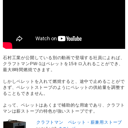
石村工業が公開している別の動画で登場する社員によれば、
クラフトマンPW-1はペレットを15キロ入れることができ、
最大8時間燃焼できます。
しかしペレットを入れて燃焼すると、途中で止めることがで
きず、ペレットストーブのようにペレットの供給量を調整す
ることもできません。
よって、ペレットはあくまで補助的な用途であり、クラフト
マンは薪ストーブの特色が強いストーブです。
クラフトマン ペレット・薪兼用ストーブ