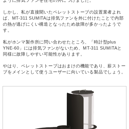
ように排気ファンを住宅の外につけました。
しかし、私が直接聞いたペレットストーブの設置業者よれ
ば、MT-311 SUMITAは排気ファンを外に付けたことで内部
の熱が逃げにくい構造となったため故障が多かったようで
す。
私がホンマ製作所に問い合わせたところ、「時計型plus
YNE-60」には排気ファンがないため、MT-311 SUMITAと
同様に故障しやすい可能性があります。
やはり、ペレットストーブはおまけの機能であり、薪ストー
ブをメインとして使うユーザーに向いている製品でしょう。