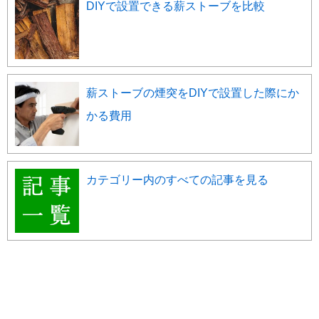
DIYで設置できる薪ストーブを比較
薪ストーブの煙突をDIYで設置した際にか
かる費用
カテゴリー内のすべての記事を見る