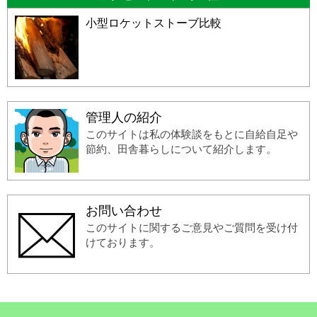
小型ロケットストーブ比較
管理人の紹介
このサイトは私の体験談をもとに自給自足や
節約、田舎暮らしについて紹介します。
お問い合わせ
このサイトに関するご意見やご質問を受け付
けております。