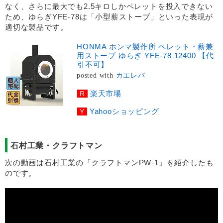
なく、さらに最大でも2.5キロしかペレットを投入できない
ため、ゆらぎYFE-78は「小型薪ストーブ」といった表現が
適切な製品です。
HONMA ホンマ製作所 ペレット・薪兼
用ストーブ ゆらぎ YFE-78 12400 【代
引不可】
posted with
カエレバ
楽天市場
Yahooショッピング
石村工業・クラフトマン
次の動画は石村工業の「クラフトマンPW-1」を紹介したも
のです。