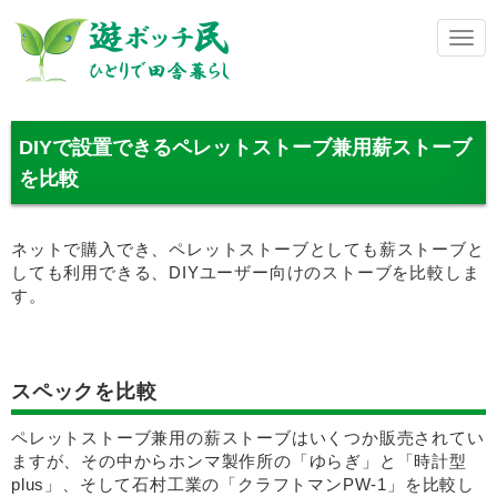
メ
ニ
ュ
ー
DIYで設置できるペレットストーブ兼用薪ストーブ
を比較
ネットで購入でき、ペレットストーブとしても薪ストーブと
しても利用できる、DIYユーザー向けのストーブを比較しま
す。
スペックを比較
ペレットストーブ兼用の薪ストーブはいくつか販売されてい
ますが、その中からホンマ製作所の「ゆらぎ」と「時計型
plus」、そして石村工業の「クラフトマンPW-1」を比較し