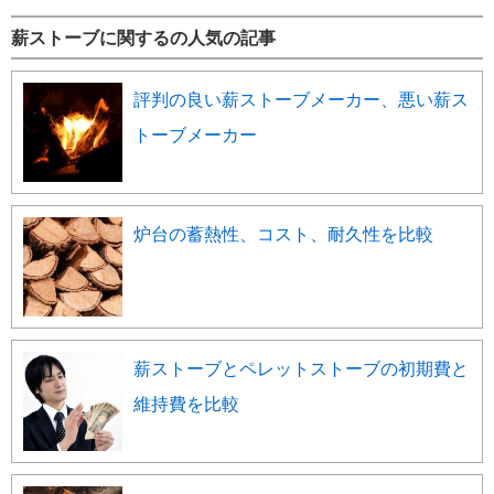
薪ストーブに関するの人気の記事
評判の良い薪ストーブメーカー、悪い薪ス
トーブメーカー
炉台の蓄熱性、コスト、耐久性を比較
薪ストーブとペレットストーブの初期費と
維持費を比較