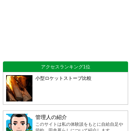
アクセスランキング1位
小型ロケットストーブ比較
管理人の紹介
このサイトは私の体験談をもとに自給自足や
節約、田舎暮らしについて紹介します。