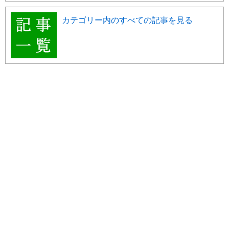
カテゴリー内のすべての記事を見る