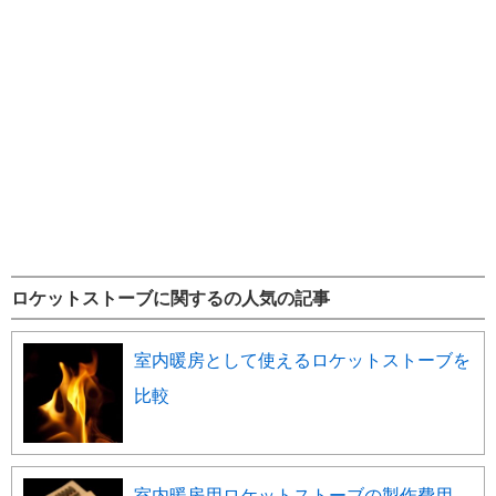
ロケットストーブに関するの人気の記事
室内暖房として使えるロケットストーブを
比較
室内暖房用ロケットストーブの製作費用