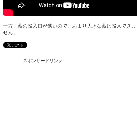
一方、薪の投入口が狭いので、あまり大きな薪は投入できま
せん。
スポンサードリンク