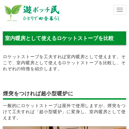
メ
ニ
ュ
ー
室内暖房として使えるロケットストーブを比較
ロケットストーブを工夫すれば室内暖房として使えます。そ
こで、室内暖房として使えるロケットストーブを比較し、そ
れぞれの特徴を紹介します。
煙突をつければ超小型暖炉に
一般的にロケットストーブは屋外で使用しますが、煙突をつ
けて工夫すれば「超小型暖炉」に変身し、室内暖房として使
えます。