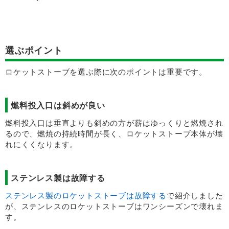
選ぶポイント
ロケットストーブを選ぶ際に次のポイントは重要です。
燃料投入口は斜めが良い
燃料投入口は垂直よりも斜めの方が薪はゆっくりと燃焼され
るので、燃焼の持続時間が長く、ロケットストーブ本体が壊
れにくくなります。
ステンレス製は故障する
ステンレス製のロケットストーブは故障する
で紹介しました
が、ステンレスのロケットストーブはワンシーズンで壊れま
す。