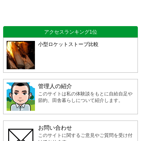
アクセスランキング1位
小型ロケットストーブ比較
管理人の紹介
このサイトは私の体験談をもとに自給自足や
節約、田舎暮らしについて紹介します。
お問い合わせ
このサイトに関するご意見やご質問を受け付