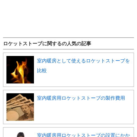
ロケットストーブに関するの人気の記事
室内暖房として使えるロケットストーブを
比較
室内暖房用ロケットストーブの製作費用
室内暖房用ロケットストーブの設置にかか