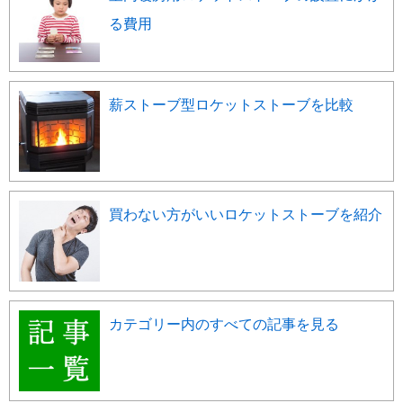
る費用
薪ストーブ型ロケットストーブを比較
買わない方がいいロケットストーブを紹介
カテゴリー内のすべての記事を見る