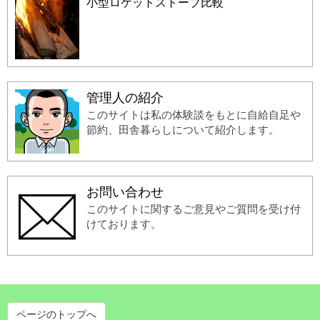
小型ロケットストーブ比較
管理人の紹介
このサイトは私の体験談をもとに自給自足や
節約、田舎暮らしについて紹介します。
お問い合わせ
このサイトに関するご意見やご質問を受け付
けております。
ページのトップへ