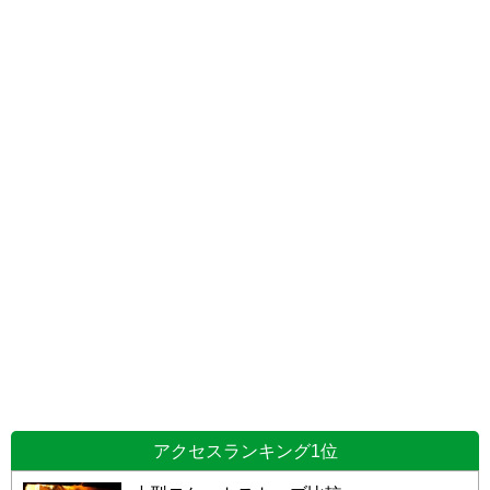
アクセスランキング1位