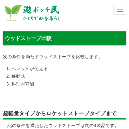
メ
ニ
ュ
ー
ウッドストーブ比較
次の条件を満たすウッドストーブを比較します。
ペレットが使える
移動式
料理が可能
超軽量タイプからロケットストーブタイプまで
上記の条件を満たしたウッドストーブは次の4製品です。