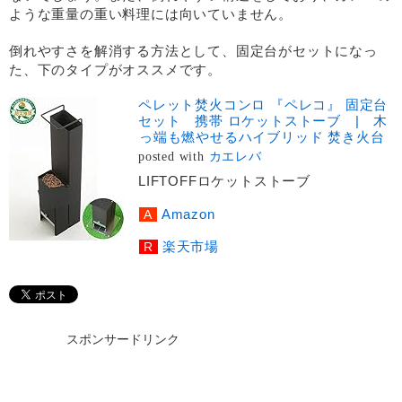
ような重量の重い料理には向いていません。
倒れやすさを解消する方法として、固定台がセットになっ
た、下のタイプがオススメです。
ペレット焚火コンロ 『ペレコ』 固定台
セット 携帯 ロケットストーブ | 木
っ端も燃やせるハイブリッド 焚き火台
posted with
カエレバ
LIFTOFFロケットストーブ
Amazon
楽天市場
スポンサードリンク