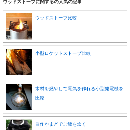
ウッドストーブに関するの人気の記事
ウッドストーブ比較
小型ロケットストーブ比較
木材を燃やして電気を作れる小型発電機を
比較
自作かまどでご飯を炊く