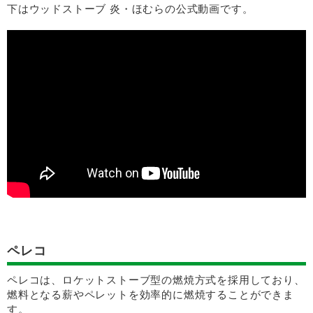
下はウッドストーブ 炎・ほむらの公式動画です。
ペレコ
ペレコは、ロケットストーブ型の燃焼方式を採用しており、
燃料となる薪やペレットを効率的に燃焼することができま
す。