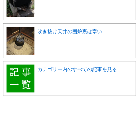
吹き抜け天井の囲炉裏は寒い
カテゴリー内のすべての記事を見る