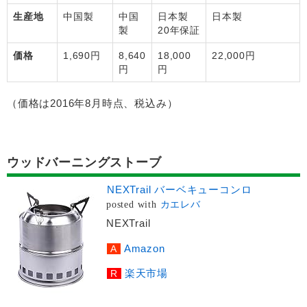
生産地
中国製
中国
日本製
日本製
製
20年保証
価格
1,690円
8,640
18,000
22,000円
円
円
（価格は2016年8月時点、税込み）
ウッドバーニングストーブ
NEXTrail バーベキューコンロ
posted with
カエレバ
NEXTrail
Amazon
楽天市場