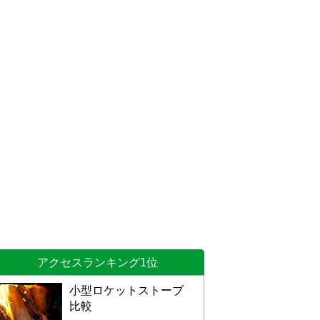
アクセスランキング1位
小型ロケットストーブ
比較