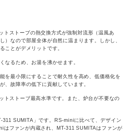
ペレットストーブの熱交換方式が強制対流形（温風あ
し）なので部屋全体が自然に温まります。しかし、
ることがデメリットです。
くなるため、お湯を沸かせます。
能を最小限にすることで耐久性を高め、低価格化を
が、故障率の低下に貢献しています。
、ペレットストーブ最高水準です。また、炉台が不要なの
311 SUMITA」です。RS-miniに比べて、デザイン
iはファンが内蔵され、MT-311 SUMITAはファンが