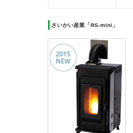
さいかい産業「RS-mini」