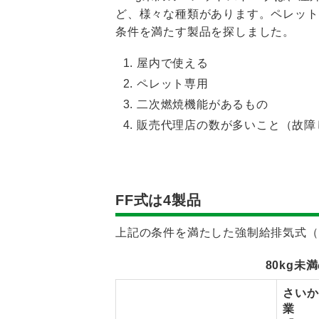
ど、様々な種類があります。ペレット
条件を満たす製品を探しました。
屋内で使える
ペレット専用
二次燃焼機能があるもの
販売代理店の数が多いこと（故障
FF式は4製品
上記の条件を満たした強制給排気式（
80kg
さいか
業