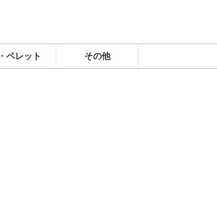
・ペレット
その他