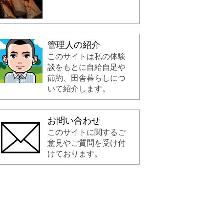
管理人の紹介
このサイトは私の体験
談をもとに自給自足や
節約、田舎暮らしにつ
いて紹介します。
お問い合わせ
このサイトに関するご
意見やご質問を受け付
けております。