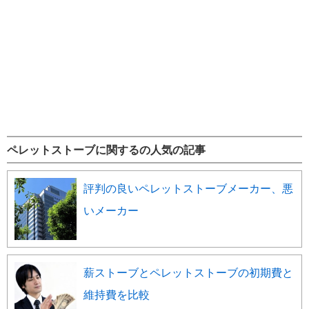
ペレットストーブに関するの人気の記事
評判の良いペレットストーブメーカー、悪
いメーカー
薪ストーブとペレットストーブの初期費と
維持費を比較