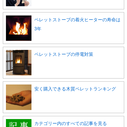
ペレットストーブの着火ヒーターの寿命は
3年
ペレットストーブの停電対策
安く購入できる木質ペレットランキング
カテゴリー内のすべての記事を見る