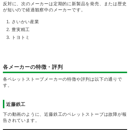
反対に、次のメーカーは定期的に新製品を発売、または歴史
が短いので経過観察中のメーカーです。
さいかい産業
豊実精工
トヨトミ
各メーカーの特徴・評判
各ペレットストーブメーカーの特徴や評判は以下の通りで
す。
近藤鉄工
下の動画のように、近藤鉄工のペレットストーブは故障が報
告されています。