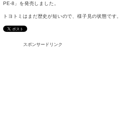
PE-8」を発売しました。
トヨトミはまだ歴史が短いので、様子見の状態です。
スポンサードリンク