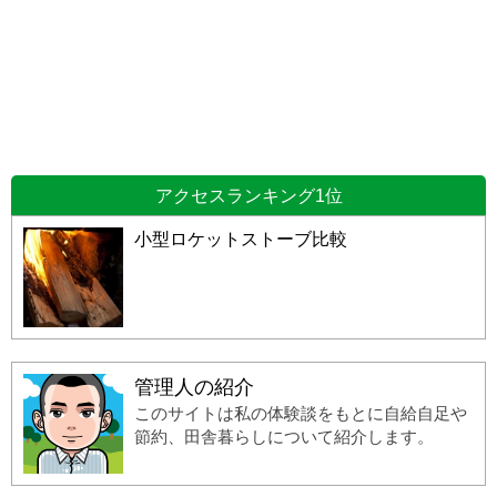
アクセスランキング1位
小型ロケットストーブ比較
管理人の紹介
このサイトは私の体験談をもとに自給自足や
節約、田舎暮らしについて紹介します。