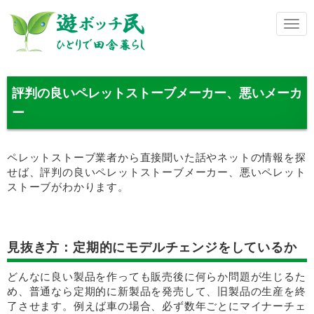
メ
ニ
ュ
ー
評判の良いペレットストーブメーカー、悪いメーカ
ー
ペレットストーブ業者から直接聞いた話やネットの情報を探
せば、評判の良いペレットストーブメーカー、悪いペレット
ストーブがわかります。
見抜き方：定期的にモデルチェンジをしているか
どんなに良い製品を作っても販売後に何らか問題が生じるた
め、普通なら定期的に新製品を発売して、旧製品の生産を終
了させます。例えば車の場合、必ず数年ごとにマイナーチェ