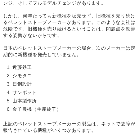
ンジ、そしてフルモデルチェンジがあります。
しかし、何年たっても新機種を販売せず、旧機種を売り続け
るペレットストーブメーカーがあります。このような会社は
危険です。旧機種を売り続けるということは、問題点を改善
する姿勢がないからです。
日本のペレットストーブメーカーの場合、次のメーカーは定
期的に新機種を発売していません。
近藤鉄工
シモタニ
日鋼設計
サンポット
山本製作所
金子農機（生産終了）
上記のペレットストーブメーカーの製品は、ネットで故障が
報告されている機種がいくつかあります。