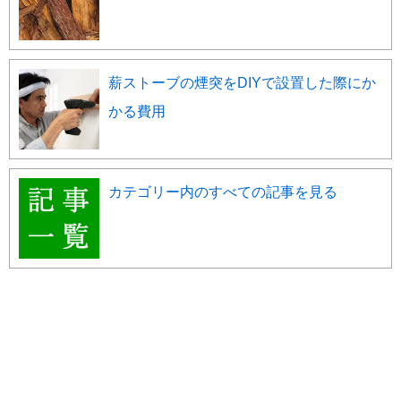
薪ストーブの煙突をDIYで設置した際にか
かる費用
カテゴリー内のすべての記事を見る