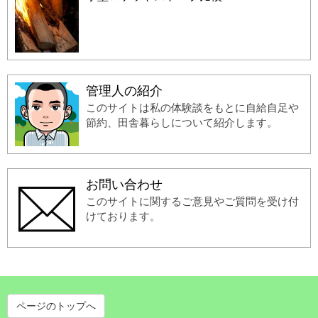
管理人の紹介
このサイトは私の体験談をもとに自給自足や
節約、田舎暮らしについて紹介します。
お問い合わせ
このサイトに関するご意見やご質問を受け付
けております。
ページのトップへ