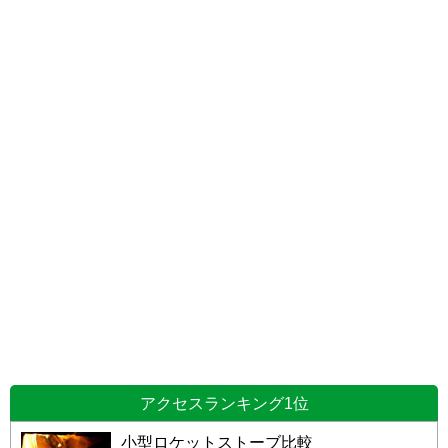
アクセスランキング1位
小型ロケットストーブ比較