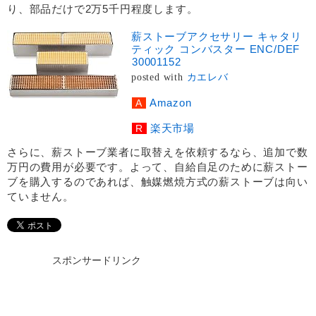
り、部品だけで2万5千円程度します。
薪ストーブアクセサリー キャタリ
ティック コンバスター ENC/DEF
30001152
posted with
カエレバ
Amazon
楽天市場
さらに、薪ストーブ業者に取替えを依頼するなら、追加で数
万円の費用が必要です。よって、自給自足のために薪ストー
ブを購入するのであれば、触媒燃焼方式の薪ストーブは向い
ていません。
スポンサードリンク