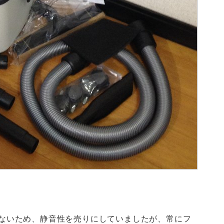
ていないため、静音性を売りにしていましたが、常にフ