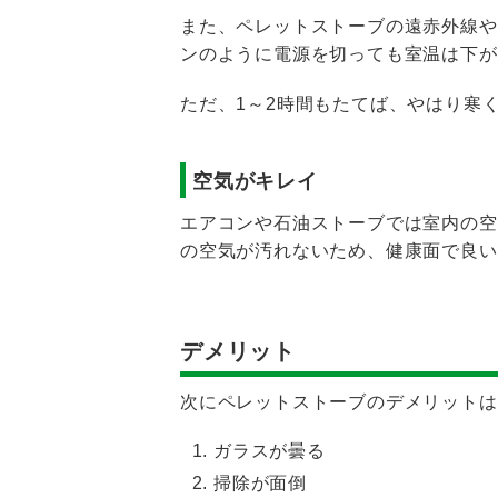
また、ペレットストーブの遠赤外線や
ンのように電源を切っても室温は下が
ただ、1～2時間もたてば、やはり寒
空気がキレイ
エアコンや石油ストーブでは室内の空
の空気が汚れないため、健康面で良い
デメリット
次にペレットストーブのデメリットは
ガラスが曇る
掃除が面倒