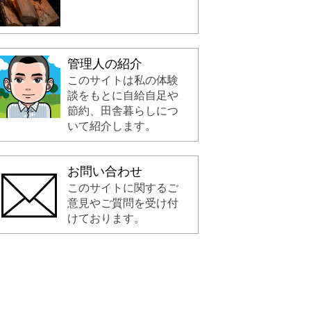
管理人の紹介
このサイトは私の体験
談をもとに自給自足や
節約、田舎暮らしにつ
いて紹介します。
お問い合わせ
このサイトに関するご
意見やご質問を受け付
けております。