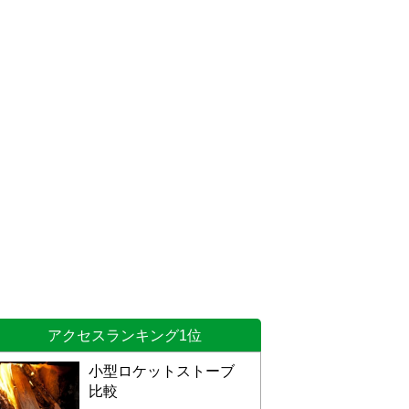
アクセスランキング1位
小型ロケットストーブ
比較