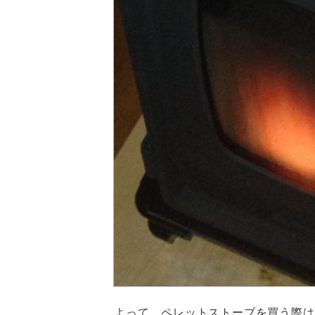
よって、ペレットストーブを買う際は