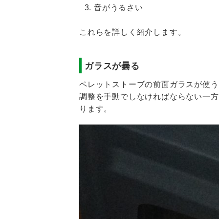
音がうるさい
これらを詳しく紹介します。
ガラスが曇る
ペレットストーブの前面ガラスが使うた
調整を手動でしなければならない一方
ります。