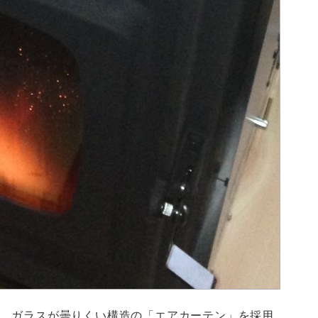
、ガラスが曇りくい構造の「エアカーテン」を採用