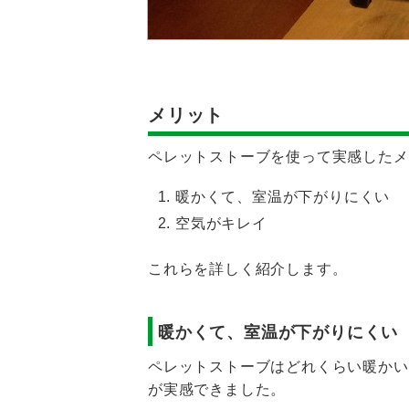
メリット
ペレットストーブを使って実感したメ
暖かくて、室温が下がりにくい
空気がキレイ
これらを詳しく紹介します。
暖かくて、室温が下がりにくい
ペレットストーブはどれくらい暖かい
が実感できました。