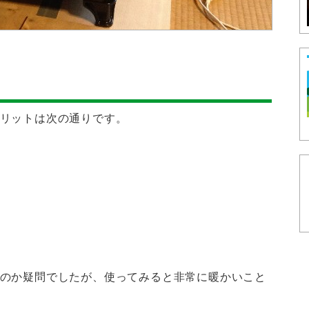
リットは次の通りです。
のか疑問でしたが、使ってみると非常に暖かいこと