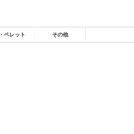
・ペレット
その他