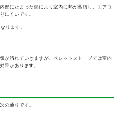
内部にたまった熱により室内に熱が蓄積し、エアコ
りにくいです。
くなります。
気が汚れていきますが、ペレットストーブでは室内
効果があります。
次の通りです。